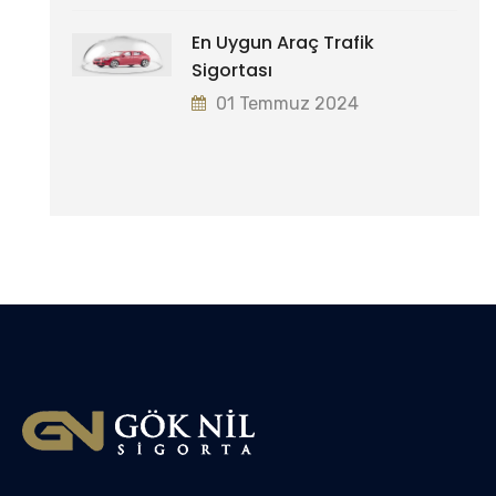
En Uygun Araç Trafik
Sigortası
01 Temmuz 2024