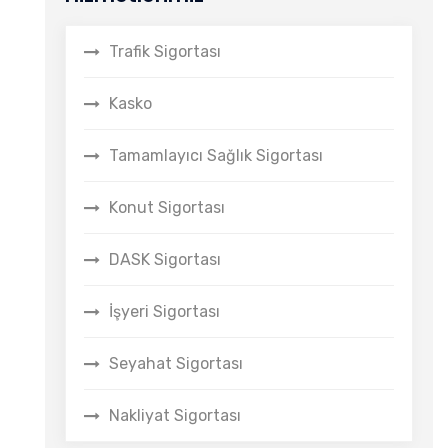
Trafik Sigortası
Kasko
Tamamlayıcı Sağlık Sigortası
Konut Sigortası
DASK Sigortası
İşyeri Sigortası
Seyahat Sigortası
Nakliyat Sigortası