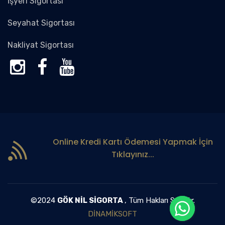
İşyeri Sigortası
Seyahat Sigortası
Nakliyat Sigortası
Online Kredi Kartı Ödemesi Yapmak İçin
Tıklayınız...
©2024
GÖK NİL SİGORTA
, Tüm Hakları Saklıdır.
DİNAMİKSOFT