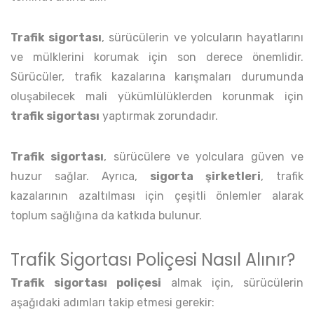
Trafik sigortası
, sürücülerin ve yolcuların hayatlarını
ve mülklerini korumak için son derece önemlidir.
Sürücüler, trafik kazalarına karışmaları durumunda
oluşabilecek mali yükümlülüklerden korunmak için
trafik sigortası
yaptırmak zorundadır.
Trafik sigortası
, sürücülere ve yolculara güven ve
huzur sağlar. Ayrıca,
sigorta şirketleri
, trafik
kazalarının azaltılması için çeşitli önlemler alarak
toplum sağlığına da katkıda bulunur.
Trafik Sigortası Poliçesi Nasıl Alınır?
Trafik sigortası poliçesi
almak için, sürücülerin
aşağıdaki adımları takip etmesi gerekir: