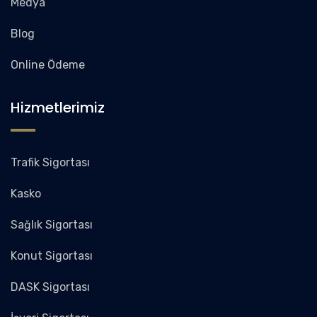
Medya
Blog
Online Ödeme
Hizmetlerimiz
Trafik Sigortası
Kasko
Sağlık Sigortası
Konut Sigortası
DASK Sigortası