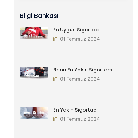
Bilgi Bankası
En Uygun Sigortacı
01 Temmuz 2024
Bana En Yakın Sigortacı
01 Temmuz 2024
En Yakın Sigortacı
01 Temmuz 2024