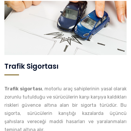
Trafik Sigortası
Trafik sigortası
, motorlu araç sahiplerinin yasal olarak
zorunlu tutulduğu ve sürücülerin karşı karşıya kaldıkları
riskleri güvence altına alan bir sigorta türüdür. Bu
sigorta, sürücülerin karıştığı kazalarda üçüncü
şahıslara vereceği maddi hasarları ve yaralanmaları
teminat altına alır.