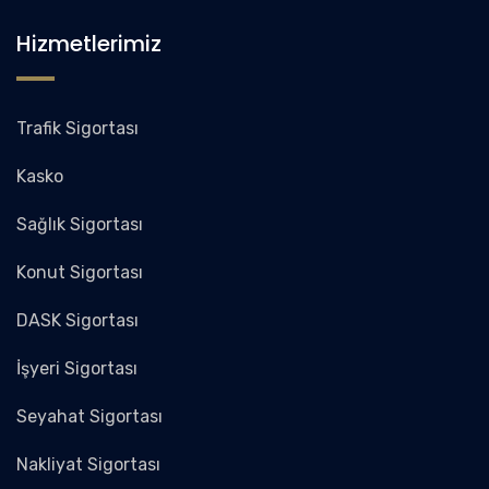
Hizmetlerimiz
Trafik Sigortası
Kasko
Sağlık Sigortası
Konut Sigortası
DASK Sigortası
İşyeri Sigortası
Seyahat Sigortası
Nakliyat Sigortası