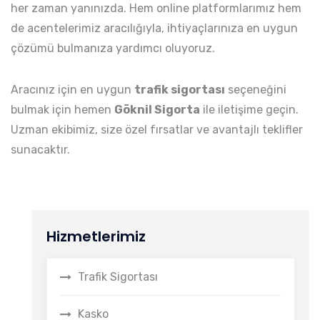
her zaman yanınızda. Hem online platformlarımız hem
de acentelerimiz aracılığıyla, ihtiyaçlarınıza en uygun
çözümü bulmanıza yardımcı oluyoruz.
Aracınız için en uygun
trafik sigortası
seçeneğini
bulmak için hemen
Göknil Sigorta
ile iletişime geçin.
Uzman ekibimiz, size özel fırsatlar ve avantajlı teklifler
sunacaktır.
Hizmetlerimiz
Trafik Sigortası
Kasko