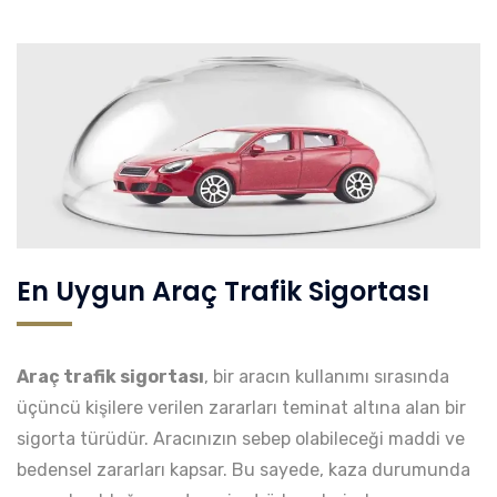
En Uygun Araç Trafik Sigortası
Araç trafik sigortası
, bir aracın kullanımı sırasında
üçüncü kişilere verilen zararları teminat altına alan bir
sigorta türüdür. Aracınızın sebep olabileceği maddi ve
bedensel zararları kapsar. Bu sayede, kaza durumunda