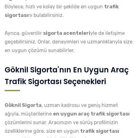
Böylece, hızlı ve kolay bir şekilde en uygun
trafik
sigortası
nı bulabilirsiniz.
Ayrıca, güvenilir
sigorta acenteleri
yle de iletişime
geçebilirsiniz. Onlar, deneyimleri ve uzmanlıklarıyla size
en uygun çözümü sunabilirler.
Göknil Sigorta'nın En Uygun Araç
Trafik Sigortası Seçenekleri
Göknil Sigorta
, uzman kadrosu ve geniş hizmet
ağıyla, müşterilerine
en uygun araç trafik sigortası
çözümlerini sunar. Aracınızın ve sürüş profilinizin
özelliklerine göre, size en uygun
trafik sigortası