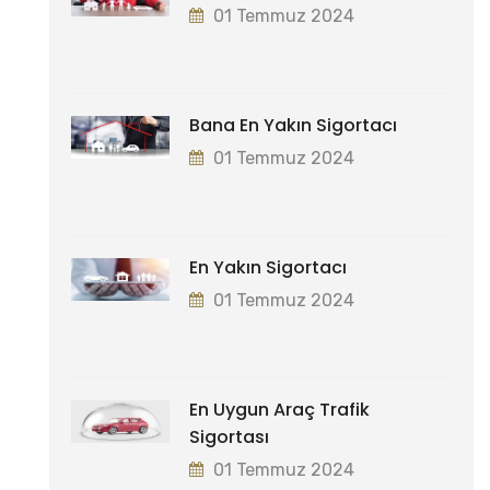
01 Temmuz 2024
Bana En Yakın Sigortacı
01 Temmuz 2024
En Yakın Sigortacı
01 Temmuz 2024
En Uygun Araç Trafik
Sigortası
01 Temmuz 2024