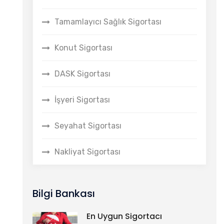
Tamamlayıcı Sağlık Sigortası
Konut Sigortası
DASK Sigortası
İşyeri Sigortası
Seyahat Sigortası
Nakliyat Sigortası
Bilgi Bankası
En Uygun Sigortacı