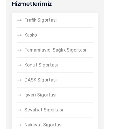
Hizmetlerimiz
Trafik Sigortası
Kasko
Tamamlayıcı Sağlık Sigortası
Konut Sigortası
DASK Sigortası
İşyeri Sigortası
Seyahat Sigortası
Nakliyat Sigortası