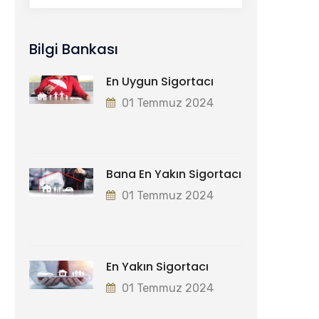
Bilgi Bankası
En Uygun Sigortacı
01 Temmuz 2024
Bana En Yakın Sigortacı
01 Temmuz 2024
En Yakın Sigortacı
01 Temmuz 2024