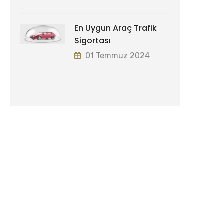
En Uygun Araç Trafik
Sigortası
01 Temmuz 2024