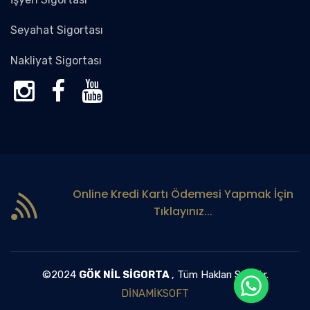
Seyahat Sigortası
Nakliyat Sigortası
Online Kredi Kartı Ödemesi Yapmak İçin
Tıklayınız...
©2024
GÖK NİL SİGORTA
, Tüm Hakları Saklıdır.
DİNAMİKSOFT