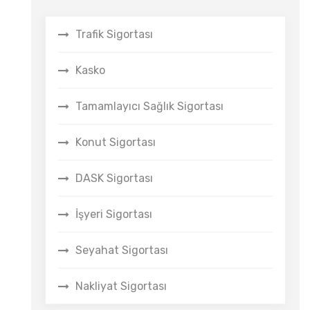
Trafik Sigortası
Kasko
Tamamlayıcı Sağlık Sigortası
Konut Sigortası
DASK Sigortası
İşyeri Sigortası
Seyahat Sigortası
Nakliyat Sigortası