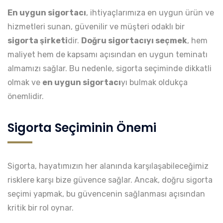
En uygun sigortacı
, ihtiyaçlarımıza en uygun ürün ve
hizmetleri sunan, güvenilir ve müşteri odaklı bir
sigorta şirketi
dir.
Doğru sigortacıyı seçmek
, hem
maliyet hem de kapsamı açısından en uygun teminatı
almamızı sağlar. Bu nedenle, sigorta seçiminde dikkatli
olmak ve
en uygun sigortacı
yı bulmak oldukça
önemlidir.
Sigorta Seçiminin Önemi
Sigorta, hayatımızın her alanında karşılaşabileceğimiz
risklere karşı bize güvence sağlar. Ancak, doğru sigorta
seçimi yapmak, bu güvencenin sağlanması açısından
kritik bir rol oynar.