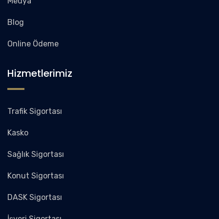
Medya
Blog
Online Ödeme
Hizmetlerimiz
Trafik Sigortası
Kasko
Sağlık Sigortası
Konut Sigortası
DASK Sigortası
İşyeri Sigortası