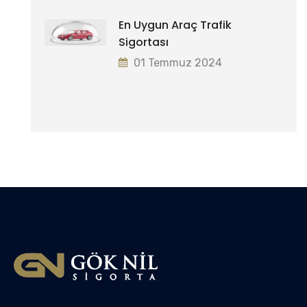
En Uygun Araç Trafik
Sigortası
01 Temmuz 2024