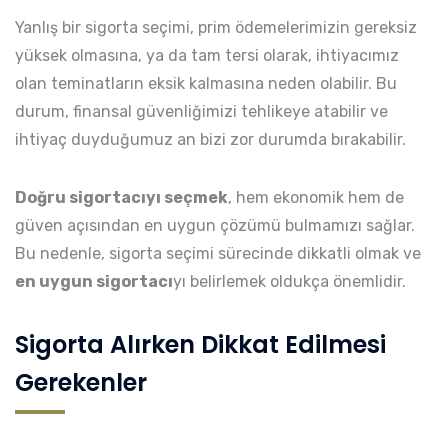
Yanlış bir sigorta seçimi, prim ödemelerimizin gereksiz
yüksek olmasına, ya da tam tersi olarak, ihtiyacımız
olan teminatların eksik kalmasına neden olabilir. Bu
durum, finansal güvenliğimizi tehlikeye atabilir ve
ihtiyaç duyduğumuz an bizi zor durumda bırakabilir.
Doğru sigortacıyı seçmek
, hem ekonomik hem de
güven açısından en uygun çözümü bulmamızı sağlar.
Bu nedenle, sigorta seçimi sürecinde dikkatli olmak ve
en uygun sigortacı
yı belirlemek oldukça önemlidir.
Sigorta Alırken Dikkat Edilmesi
Gerekenler