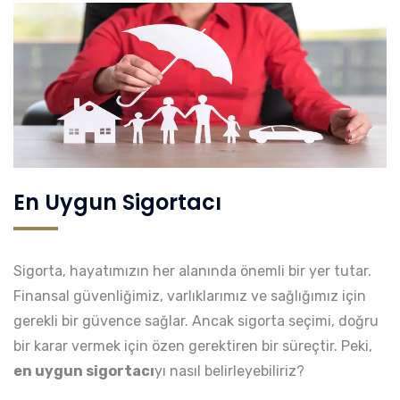
En Uygun Sigortacı
Sigorta, hayatımızın her alanında önemli bir yer tutar.
Finansal güvenliğimiz, varlıklarımız ve sağlığımız için
gerekli bir güvence sağlar. Ancak sigorta seçimi, doğru
bir karar vermek için özen gerektiren bir süreçtir. Peki,
en uygun sigortacı
yı nasıl belirleyebiliriz?