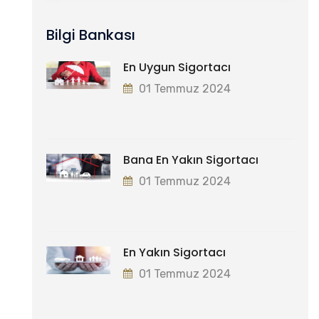
Bilgi Bankası
En Uygun Sigortacı
01 Temmuz 2024
Bana En Yakın Sigortacı
01 Temmuz 2024
En Yakın Sigortacı
01 Temmuz 2024